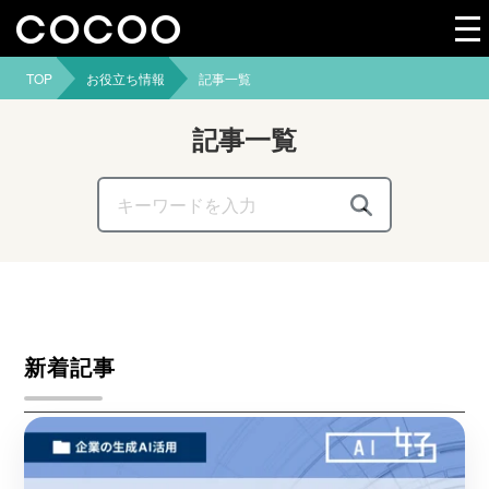
TOP
お役立ち情報
記事一覧
記事一覧
これは、自動候補機能付きの検索フィールドです
検索フィールドが空なので、候補はありません。
新着記事