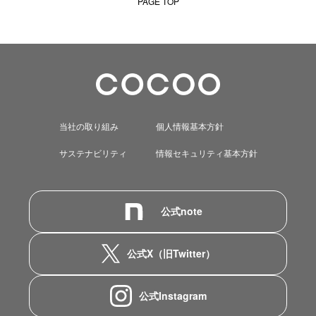
PAGE TOP
当社の取り組み
個人情報基本方針
サステナビリティ
情報セキュリティ基本方針
公式note
公式X（旧Twitter）
公式Instagram