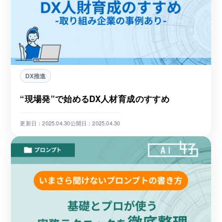
DX推進
“現場発”で始めるDX人材育成のすすめ
更新日：2025.04.30
公開日：2025.04.30