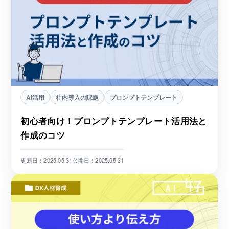
AI活用
社内導入の課題
プロンプトテンプレート
初心者向け！プロンプトテンプレート活用法と
作成のコツ
更新日：2025.05.31
公開日：2025.05.31