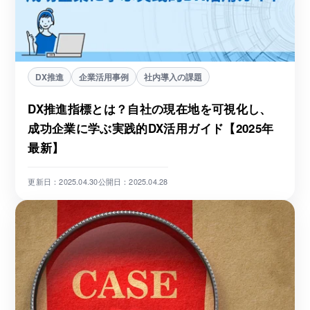
DX推進
企業活用事例
社内導入の課題
DX推進指標とは？自社の現在地を可視化し、
成功企業に学ぶ実践的DX活用ガイド【2025年
最新】
更新日：2025.04.30
公開日：2025.04.28