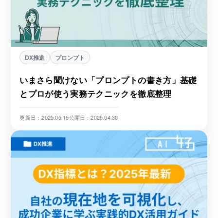
DX推進
プロンプト
いまさら聞けない「プロンプトの書き方」基礎
とプロが使う実務テクニックを徹底整理
更新日：2025.05.15
公開日：2025.04.30