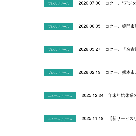
2026.07.06
コクー、“デジタ
プレスリリース
2026.06.05
コクー、鳴門市
プレスリリース
2026.05.27
コクー、「名古
プレスリリース
2026.02.19
コクー、熊本市
プレスリリース
2025.12.24
年末年始休業
ニュースリリース
2025.11.19
【新サービス
ニュースリリース