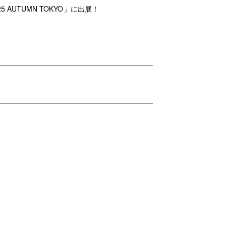
25 AUTUMN TOKYO」に出展！