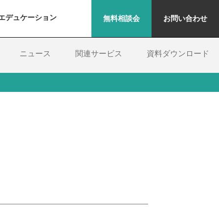
エデュケーション
無料相談会
お問い合わせ
ニュース
関連サービス
資料ダウンロード