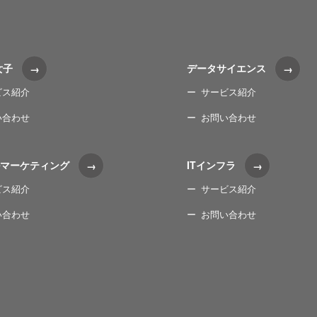
女子
データサイエンス
ビス紹介
サービス紹介
い合わせ
お問い合わせ
マーケティング
ITインフラ
ビス紹介
サービス紹介
い合わせ
お問い合わせ