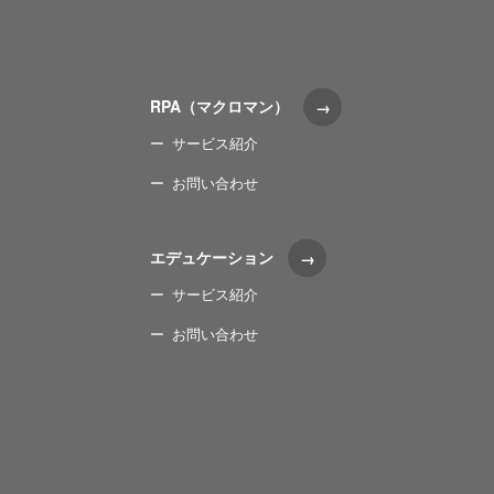
RPA（マクロマン）
サービス紹介
お問い合わせ
エデュケーション
サービス紹介
お問い合わせ