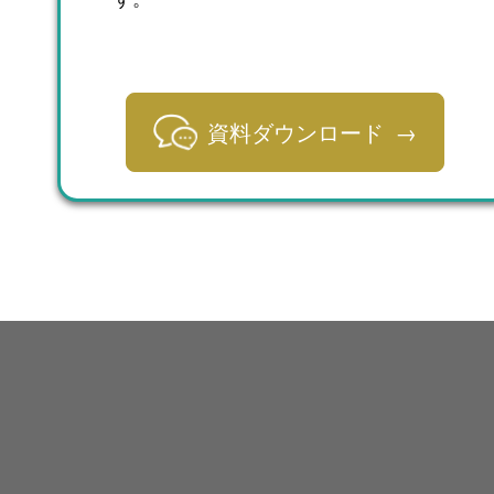
資料ダウンロード