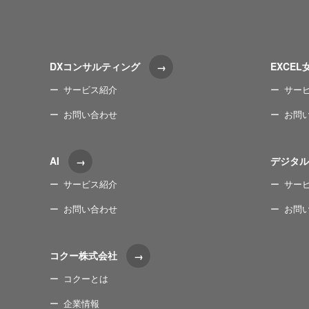
DXコンサルティング
EXCEL
サービス紹介
サー
お問い合わせ
お問
AI
デジタル
サービス紹介
サー
お問い合わせ
お問
コクー株式会社
コクーとは
企業情報