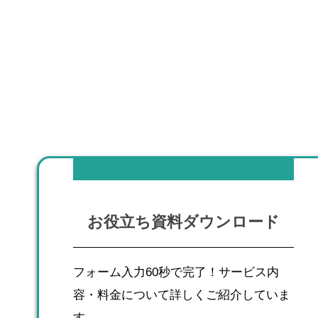
お役立ち資料ダウンロード
フォーム入力60秒で完了！サービス内
容・料金について詳しくご紹介していま
す。