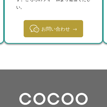
い。
お問い合わせ