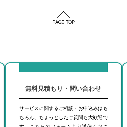
PAGE TOP
無料見積もり・問い合わせ
サービスに関するご相談・お申込みはも
ちろん、ちょっとしたご質問も大歓迎で
す。こちらのフォームより送信くださ