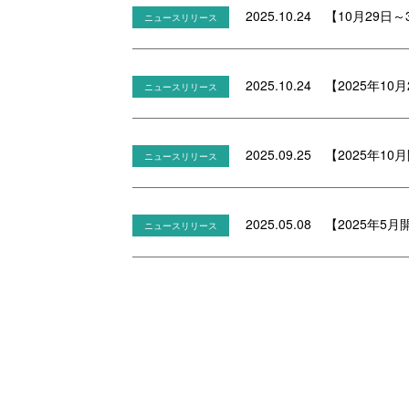
2025.10.24
【10月29日～
ニュースリリース
2025.10.24
【2025年10
ニュースリリース
2025.09.25
【2025年10
ニュースリリース
2025.05.08
【2025年5
ニュースリリース